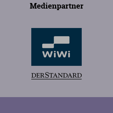
Medienpartner