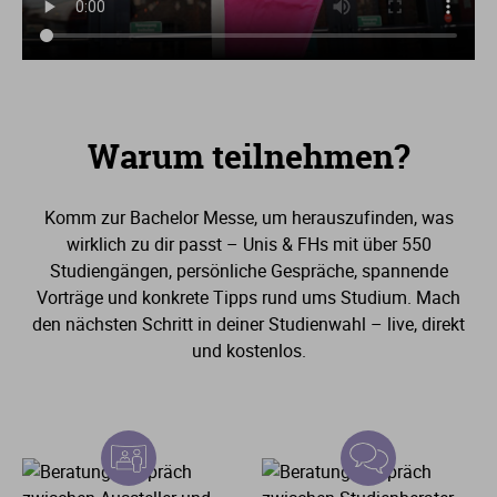
Warum teilnehmen?
Komm zur Bachelor Messe, um herauszufinden, was
wirklich zu dir passt – Unis & FHs mit über
550
Studiengängen, persönliche Gespräche, spannende
Vorträge und konkrete Tipps rund ums Studium. Mach
den nächsten Schritt in deiner Studienwahl – live, direkt
und kostenlos.