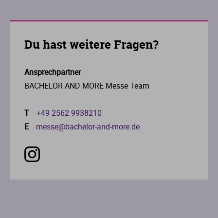
Du hast weitere Fragen?
Ansprechpartner
BACHELOR AND MORE Messe Team
T
+49 2562 9938210
E
messe@bachelor-and-more.de