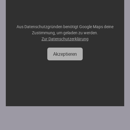
Aus Datenschutzgründen benötigt Google Maps deine
Zustimmung, um geladen zu werden.
Zur Datenschutzerklärung
Akzeptieren