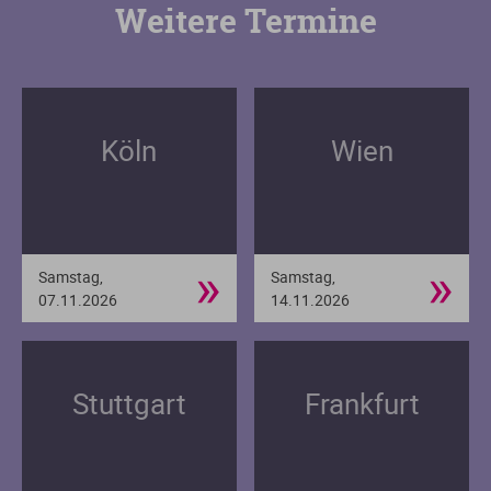
Weitere Termine
Köln
Wien
»
»
Samstag,
Samstag,
07.11.2026
14.11.2026
Stuttgart
Frankfurt