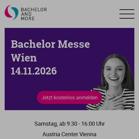
Bachelor Messe
Wien
14.11.2026
Jetzt kostenlos anmelden
Samstag, ab 9:30 - 16:00 Uhr
Austria Center Vienna