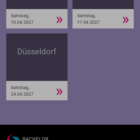
»
»
Samstag,
Samstag,
10.04.2027
17.04.2027
Düsseldorf
»
Samstag,
24.04.2027