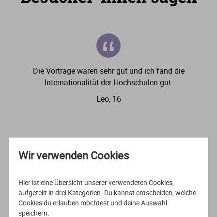
“
Die Vorträge waren sehr gut und ich fand die
Internationalität der Hochschulen gut.
Leo, 16
Wir verwenden Cookies
Hier ist eine Übersicht unserer verwendeten Cookies,
aufgeteilt in drei Kategorien. Du kannst entscheiden, welche
Cookies du erlauben möchtest und deine Auswahl
speichern.