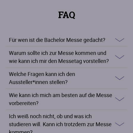
FAQ
Für wen ist die Bachelor Messe gedacht?
Warum sollte ich zur Messe kommen und
wie kann ich mir den Messetag vorstellen?
Welche Fragen kann ich den
Aussteller*innen stellen?
Wie kann ich mich am besten auf die Messe
vorbereiten?
Ich weiß noch nicht, ob und was ich
studieren will. Kann ich trotzdem zur Messe
kommen?