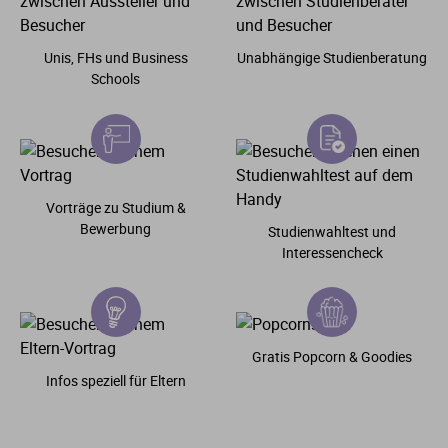
Unis, FHs und Business
Unabhängige Studienberatung
Schools
Vorträge zu Studium &
Bewerbung
Studienwahltest und
Interessencheck
Gratis Popcorn & Goodies
Infos speziell für Eltern