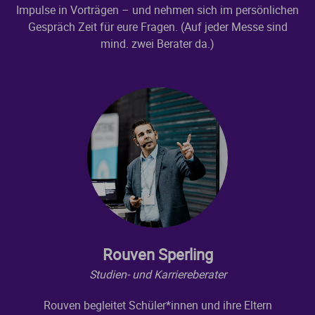
Impulse in Vorträgen – und nehmen sich im persönlichen
Gespräch Zeit für eure Fragen. (Auf jeder Messe sind
mind. zwei Berater da.)
Rouven Sperling
Studien- und Karriereberater
Rouven begleitet Schüler*innen und ihre Eltern