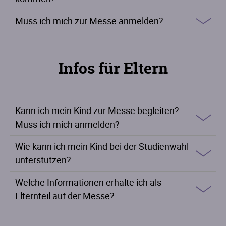
Muss ich mich zur Messe anmelden?
Infos für Eltern
Kann ich mein Kind zur Messe begleiten?
Muss ich mich anmelden?
Wie kann ich mein Kind bei der Studienwahl
unterstützen?
Welche Informationen erhalte ich als
Elternteil auf der Messe?