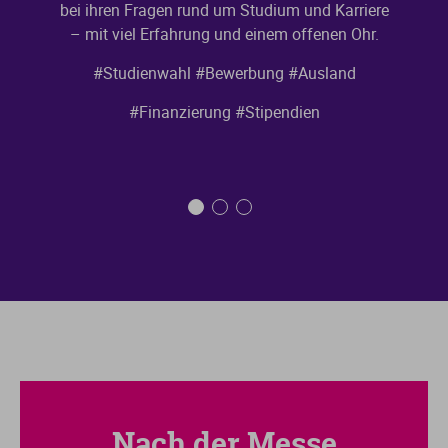
bei ihren Fragen rund um Studium und Karriere
– mit viel Erfahrung und einem offenen Ohr.
#Studienwahl
#Bewerbung
#Ausland
#Finanzierung
#Stipendien
Nach der Messe