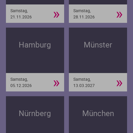
»
»
Samstag,
Samstag,
21.11.2026
28.11.2026
Hamburg
Münster
»
»
Samstag,
Samstag,
05.12.2026
13.03.2027
Nürnberg
München