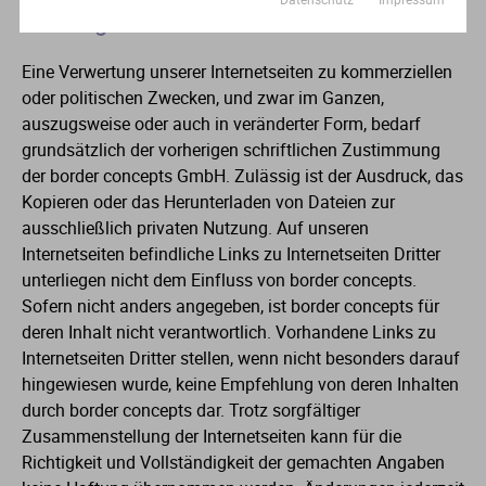
Haftungsausschluss:
Eine Verwertung unserer Internetseiten zu kommerziellen
oder politischen Zwecken, und zwar im Ganzen,
auszugsweise oder auch in veränderter Form, bedarf
grundsätzlich der vorherigen schriftlichen Zustimmung
der border concepts GmbH. Zulässig ist der Ausdruck, das
Kopieren oder das Herunterladen von Dateien zur
ausschließlich privaten Nutzung. Auf unseren
Internetseiten befindliche Links zu Internetseiten Dritter
unterliegen nicht dem Einfluss von border concepts.
Sofern nicht anders angegeben, ist border concepts für
deren Inhalt nicht verantwortlich. Vorhandene Links zu
Internetseiten Dritter stellen, wenn nicht besonders darauf
hingewiesen wurde, keine Empfehlung von deren Inhalten
durch border concepts dar. Trotz sorgfältiger
Zusammenstellung der Internetseiten kann für die
Richtigkeit und Vollständigkeit der gemachten Angaben