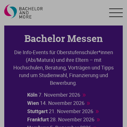
Bachelor Messen
Die Info-Events für Oberstufenschüler*innen
(Abi/Matura) und ihre Eltern – mit
Hochschulen, Beratung, Vorträgen und Tipps
rund um Studienwahl, Finanzierung und
Bewerbung.
»
Köln
7. November 2026
»
Wien
14. November 2026
»
Stuttgart
21. November 2026
»
Frankfurt
28. November 2026