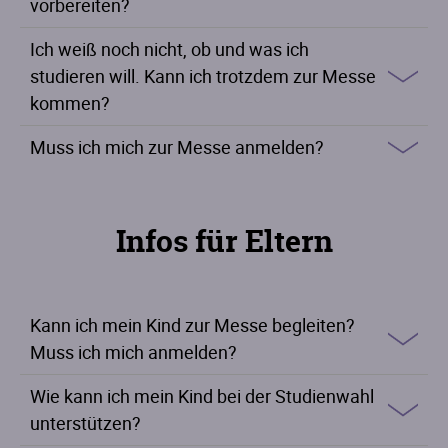
vorbereiten?
Ich weiß noch nicht, ob und was ich
studieren will. Kann ich trotzdem zur Messe
kommen?
Muss ich mich zur Messe anmelden?
Infos für Eltern
Kann ich mein Kind zur Messe begleiten?
Muss ich mich anmelden?
Wie kann ich mein Kind bei der Studienwahl
unterstützen?