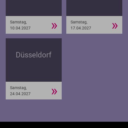
»
»
Samstag,
Samstag,
10.04.2027
17.04.2027
Düsseldorf
»
Samstag,
24.04.2027