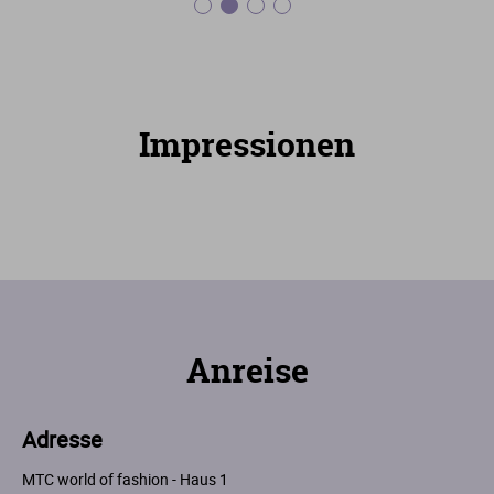
Impressionen
Anreise
Adresse
MTC world of fashion - Haus 1