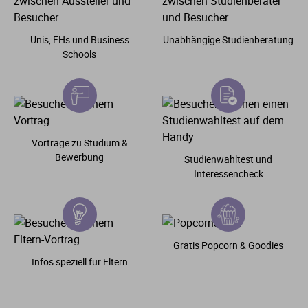
Unis, FHs und Business
Unabhängige Studienberatung
Schools
Vorträge zu Studium &
Bewerbung
Studienwahltest und
Interessencheck
Gratis Popcorn & Goodies
Infos speziell für Eltern