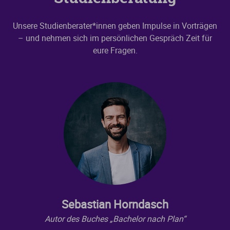
Unsere Studienberater*innen geben Impulse in Vorträgen
– und nehmen sich im persönlichen Gespräch Zeit für
eure Fragen.
Sebastian Horndasch
Autor des Buches „Bachelor nach Plan“