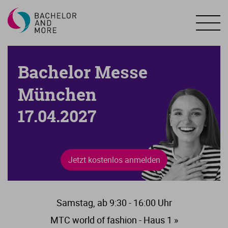
Bachelor Messe
München
17.04.2027
Jetzt kostenlos anmelden
Samstag, ab 9:30 - 16:00 Uhr
MTC world of fashion - Haus 1 »