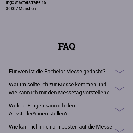
Ingolstädterstraße 45
80807 München
FAQ
Für wen ist die Bachelor Messe gedacht?
Warum sollte ich zur Messe kommen und
wie kann ich mir den Messetag vorstellen?
Welche Fragen kann ich den
Aussteller*innen stellen?
Wie kann ich mich am besten auf die Messe