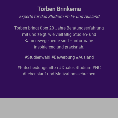
Torben Brinkema
Experte für das Studium im In- und Ausland
Torben bringt über 20 Jahre Beratungserfahrung
mit und zeigt, wie vielfältig Studien- und
Karrierewege heute sind – informativ,
inspirierend und praxisnah.
#Studienwahl
#Bewerbung
#Ausland
#Entscheidungshilfen
#Duales Studium
#NC
#Lebenslauf und Motivationsschreiben