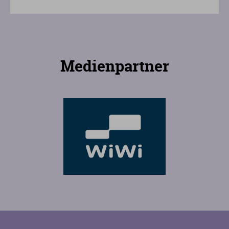
Medienpartner