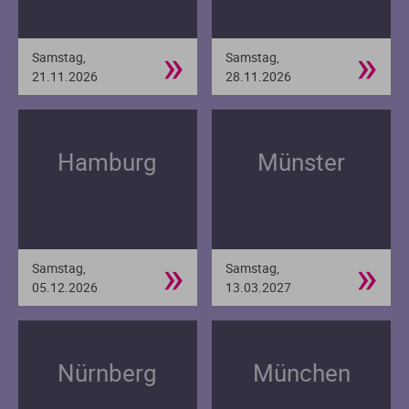
»
»
Samstag,
Samstag,
21.11.2026
28.11.2026
Hamburg
Münster
»
»
Samstag,
Samstag,
05.12.2026
13.03.2027
Nürnberg
München