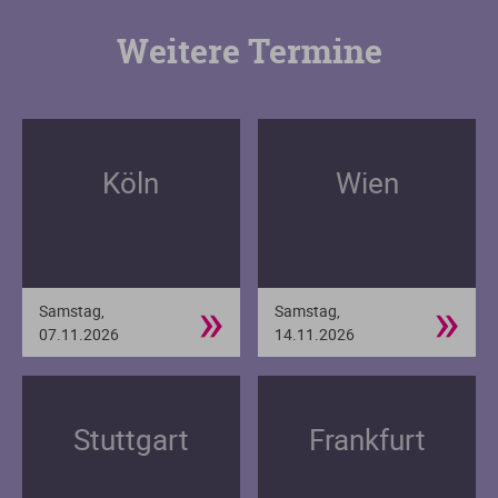
Weitere Termine
Köln
Wien
»
»
Samstag,
Samstag,
07.11.2026
14.11.2026
Stuttgart
Frankfurt