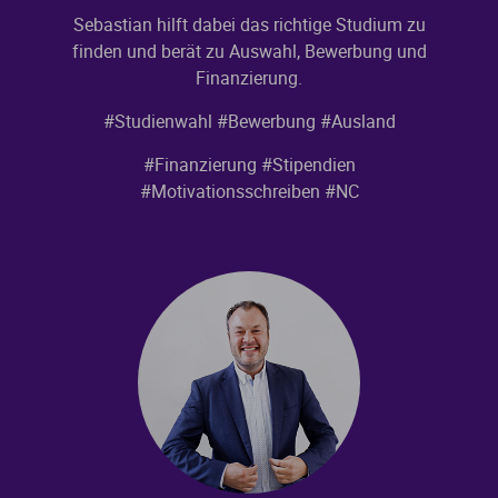
Sebastian hilft dabei das richtige Studium zu
finden und berät zu Auswahl, Bewerbung und
Finanzierung.
#Studienwahl
#Bewerbung
#Ausland
#Finanzierung
#Stipendien
#Motivationsschreiben
#NC