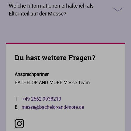
Welche Informationen erhalte ich als
Elternteil auf der Messe?
Du hast weitere Fragen?
Ansprechpartner
BACHELOR AND MORE Messe Team
T
+49 2562 9938210
E
messe@bachelor-and-more.de