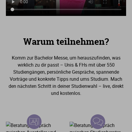
Warum teilnehmen?
Komm zur Bachelor Messe, um herauszufinden, was
wirklich zu dir passt – Unis & FHs mit über
550
Studiengängen, persönliche Gespräche, spannende
Vorträge und konkrete Tipps rund ums Studium. Mach
den nächsten Schritt in deiner Studienwahl – live, direkt
und kostenlos.