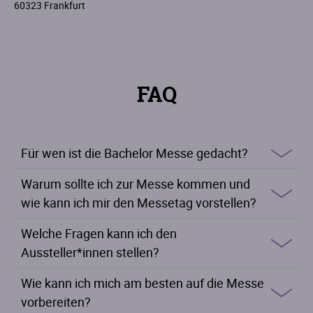
60323 Frankfurt
FAQ
Für wen ist die Bachelor Messe gedacht?
Warum sollte ich zur Messe kommen und
wie kann ich mir den Messetag vorstellen?
Welche Fragen kann ich den
Aussteller*innen stellen?
Wie kann ich mich am besten auf die Messe
vorbereiten?