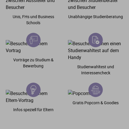
Unis, FHs und Business
Unabhängige Studienberatung
Schools
Vorträge zu Studium &
Bewerbung
Studienwahltest und
Interessencheck
Gratis Popcorn & Goodies
Infos speziell für Eltern