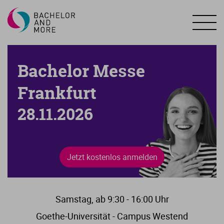
Bachelor Messe
Frankfurt
28.11.2026
Jetzt kostenlos anmelden
Samstag, ab 9:30 - 16:00 Uhr
Goethe-Universität - Campus Westend