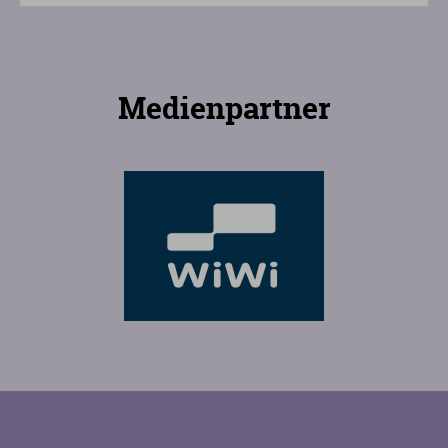
Medienpartner