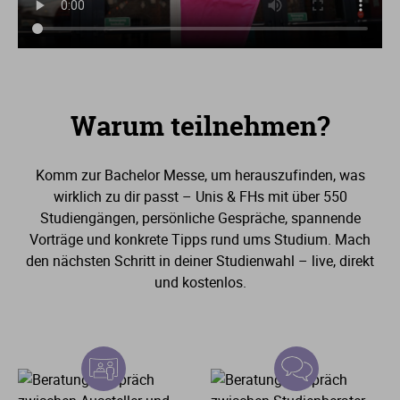
Warum teilnehmen?
Komm zur Bachelor Messe, um herauszufinden, was
wirklich zu dir passt – Unis & FHs mit über
550
Studiengängen, persönliche Gespräche, spannende
Vorträge und konkrete Tipps rund ums Studium. Mach
den nächsten Schritt in deiner Studienwahl – live, direkt
und kostenlos.