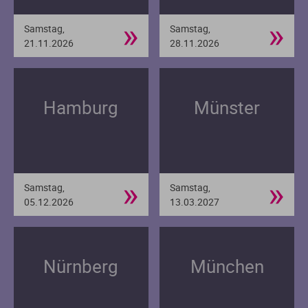
»
»
Samstag,
Samstag,
21.11.2026
28.11.2026
Hamburg
Münster
»
»
Samstag,
Samstag,
05.12.2026
13.03.2027
Nürnberg
München