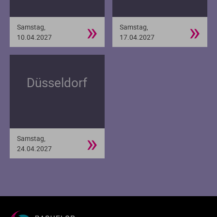
»
»
Samstag,
Samstag,
10.04.2027
17.04.2027
Düsseldorf
»
Samstag,
24.04.2027