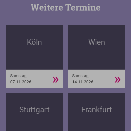
Weitere Termine
Köln
Wien
»
»
Samstag,
Samstag,
07.11.2026
14.11.2026
Stuttgart
Frankfurt