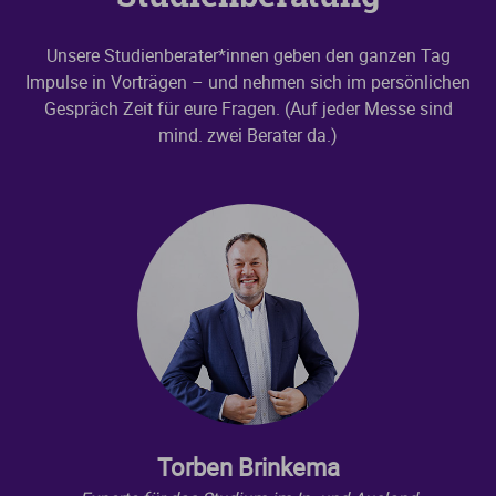
Unsere Studienberater*innen geben den ganzen Tag
Impulse in Vorträgen – und nehmen sich im persönlichen
Gespräch Zeit für eure Fragen. (Auf jeder Messe sind
mind. zwei Berater da.)
Torben Brinkema