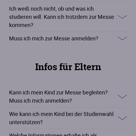
Ich weiß noch nicht, ob und was ich
studieren will. Kann ich trotzdem zur Messe
kommen?
Muss ich mich zur Messe anmelden?
Infos für Eltern
Kann ich mein Kind zur Messe begleiten?
Muss ich mich anmelden?
Wie kann ich mein Kind bei der Studienwahl
unterstützen?
Welche Informationen erhalte ich als