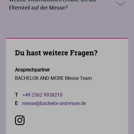
Elternteil auf der Messe?
Du hast weitere Fragen?
Ansprechpartner
BACHELOR AND MORE Messe Team
T
+49 2562 9938210
E
messe@bachelor-and-more.de