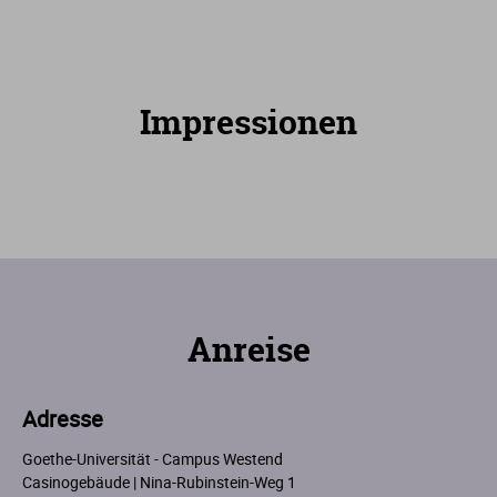
Impressionen
Anreise
Adresse
Goethe-Universität - Campus Westend
Casinogebäude | Nina-Rubinstein-Weg 1