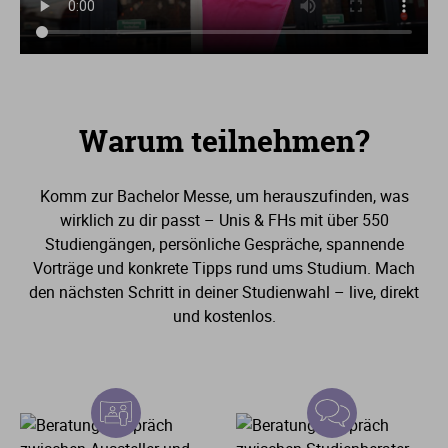
Warum teilnehmen?
Komm zur Bachelor Messe, um herauszufinden, was
wirklich zu dir passt – Unis & FHs mit über
550
Studiengängen, persönliche Gespräche, spannende
Vorträge und konkrete Tipps rund ums Studium. Mach
den nächsten Schritt in deiner Studienwahl – live, direkt
und kostenlos.