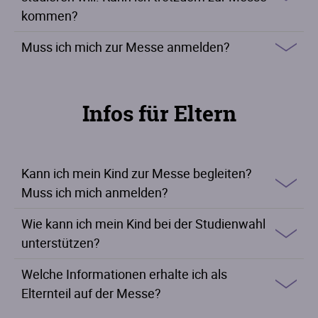
kommen?
Muss ich mich zur Messe anmelden?
Infos für Eltern
Kann ich mein Kind zur Messe begleiten?
Muss ich mich anmelden?
Wie kann ich mein Kind bei der Studienwahl
unterstützen?
Welche Informationen erhalte ich als
Elternteil auf der Messe?