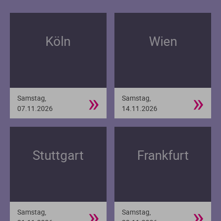
Köln
Wien
»
»
Samstag,
Samstag,
07.11.2026
14.11.2026
Stuttgart
Frankfurt
»
»
Samstag,
Samstag,