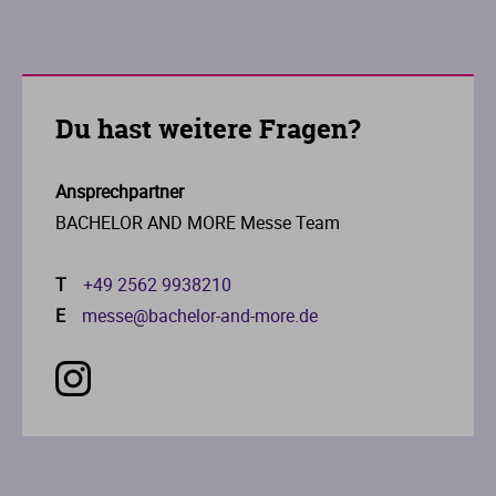
Du hast weitere Fragen?
Ansprechpartner
BACHELOR AND MORE Messe Team
T
+49 2562 9938210
E
messe@bachelor-and-more.de