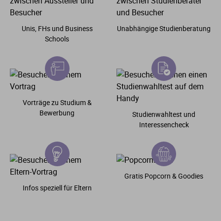
Unis, FHs und Business
Unabhängige Studienberatung
Schools
Vorträge zu Studium &
Bewerbung
Studienwahltest und
Interessencheck
Gratis Popcorn & Goodies
Infos speziell für Eltern