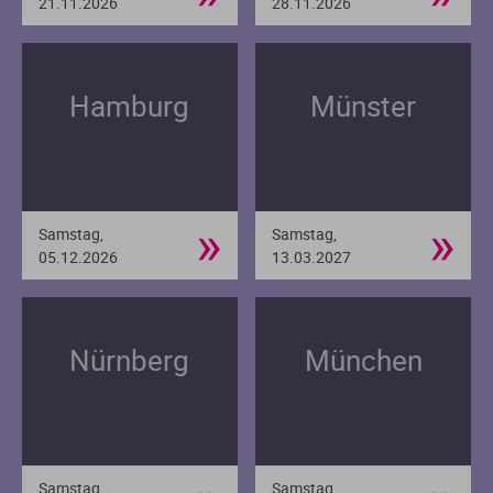
21.11.2026
28.11.2026
Hamburg
Münster
»
»
Samstag,
Samstag,
05.12.2026
13.03.2027
Nürnberg
München
Samstag,
Samstag,