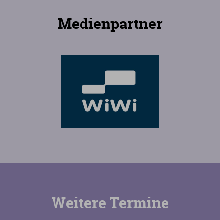
Medienpartner
Weitere Termine