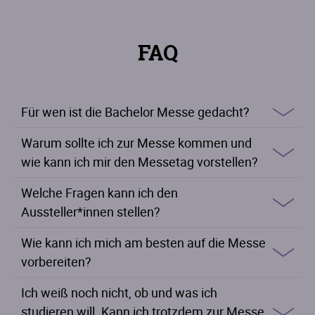
FAQ
Für wen ist die Bachelor Messe gedacht?
Warum sollte ich zur Messe kommen und
wie kann ich mir den Messetag vorstellen?
Welche Fragen kann ich den
Aussteller*innen stellen?
Wie kann ich mich am besten auf die Messe
vorbereiten?
Ich weiß noch nicht, ob und was ich
studieren will. Kann ich trotzdem zur Messe