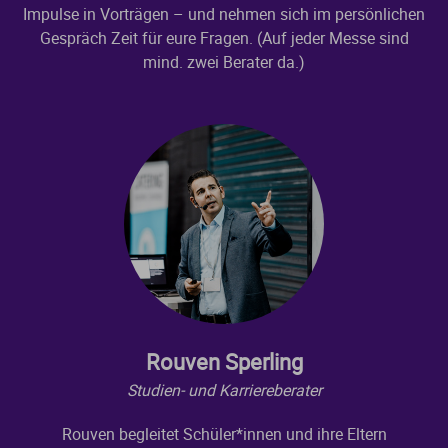
Impulse in Vorträgen – und nehmen sich im persönlichen
Gespräch Zeit für eure Fragen. (Auf jeder Messe sind
mind. zwei Berater da.)
Rouven Sperling
Studien- und Karriereberater
Rouven begleitet Schüler*innen und ihre Eltern