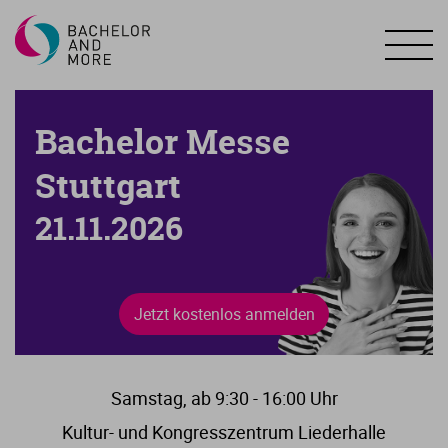
Bachelor Messe
Stuttgart
21.11.2026
Jetzt kostenlos anmelden
Samstag, ab 9:30 - 16:00 Uhr
Kultur- und Kongresszentrum Liederhalle