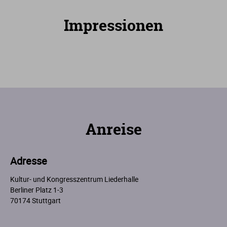
Impressionen
Anreise
Adresse
Kultur- und Kongresszentrum Liederhalle
Berliner Platz 1-3
70174 Stuttgart