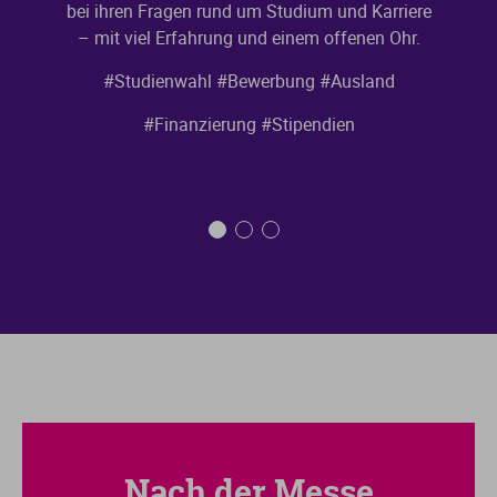
bei ihren Fragen rund um Studium und Karriere
– mit viel Erfahrung und einem offenen Ohr.
#Studienwahl
#Bewerbung
#Ausland
#Finanzierung
#Stipendien
Nach der Messe