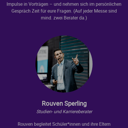
Impulse in Vorträgen – und nehmen sich im persönlichen
Gespräch Zeit für eure Fragen. (Auf jeder Messe sind
mind. zwei Berater da.)
Rouven Sperling
Studien- und Karriereberater
Rouven begleitet Schüler*innen und ihre Eltern