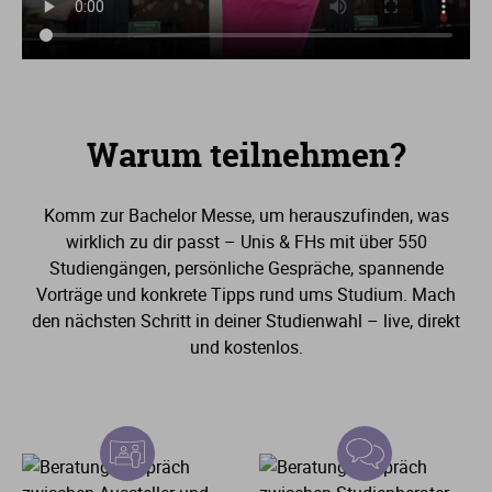
Warum teilnehmen?
Komm zur Bachelor Messe, um herauszufinden, was
wirklich zu dir passt – Unis & FHs mit über
550
Studiengängen, persönliche Gespräche, spannende
Vorträge und konkrete Tipps rund ums Studium. Mach
den nächsten Schritt in deiner Studienwahl – live, direkt
und kostenlos.