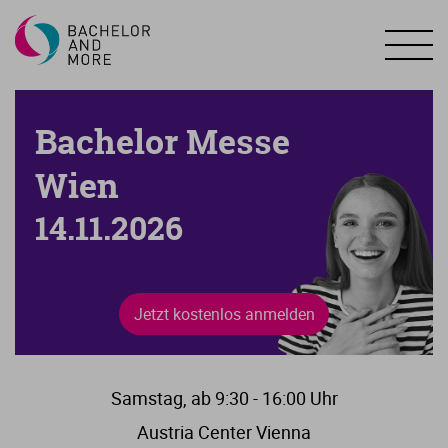
Bachelor Messe
Wien
14.11.2026
Jetzt kostenlos anmelden
Samstag, ab 9:30 - 16:00 Uhr
Austria Center Vienna