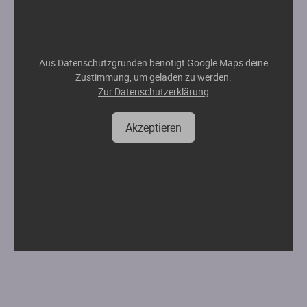
Aus Datenschutzgründen benötigt Google Maps deine
Zustimmung, um geladen zu werden.
Zur Datenschutzerklärung
Akzeptieren