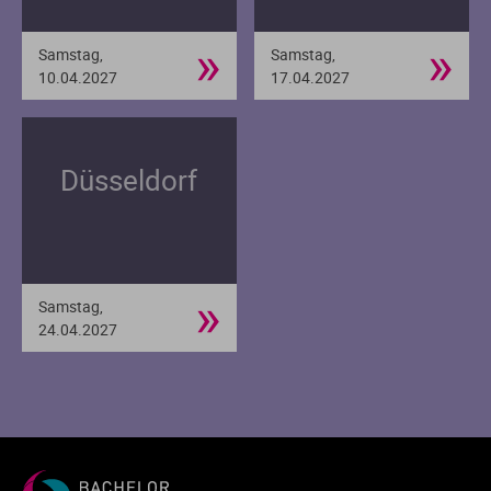
»
»
Samstag,
Samstag,
10.04.2027
17.04.2027
Düsseldorf
»
Samstag,
24.04.2027