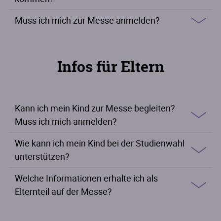
Muss ich mich zur Messe anmelden?
Infos für Eltern
Kann ich mein Kind zur Messe begleiten?
Muss ich mich anmelden?
Wie kann ich mein Kind bei der Studienwahl
unterstützen?
Welche Informationen erhalte ich als
Elternteil auf der Messe?