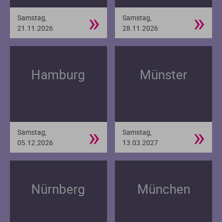
»
»
Samstag,
Samstag,
21.11.2026
28.11.2026
Hamburg
Münster
»
»
Samstag,
Samstag,
05.12.2026
13.03.2027
Nürnberg
München