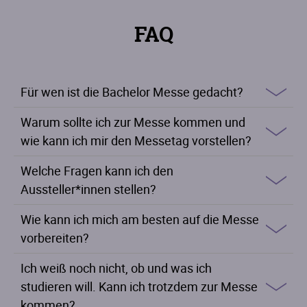
FAQ
Für wen ist die Bachelor Messe gedacht?
Warum sollte ich zur Messe kommen und
wie kann ich mir den Messetag vorstellen?
Welche Fragen kann ich den
Aussteller*innen stellen?
Wie kann ich mich am besten auf die Messe
vorbereiten?
Ich weiß noch nicht, ob und was ich
studieren will. Kann ich trotzdem zur Messe
kommen?