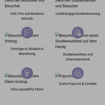
Unis, FHs und Business
Unabhängige Studienberatung
Schools
Vorträge zu Studium &
Bewerbung
Studienwahltest und
Interessencheck
Gratis Popcorn & Goodies
Infos speziell für Eltern