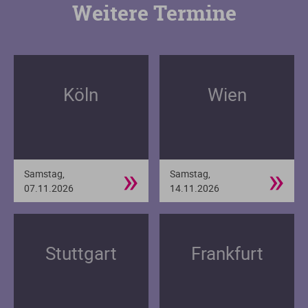
Weitere Termine
Köln
Wien
»
»
Samstag,
Samstag,
07.11.2026
14.11.2026
Stuttgart
Frankfurt