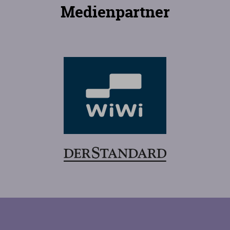
Medienpartner