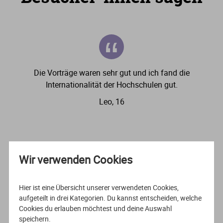
“
Die Vorträge waren sehr gut und ich fand die
Internationalität der Hochschulen gut.
Leo, 16
Wir verwenden Cookies
Hier ist eine Übersicht unserer verwendeten Cookies,
aufgeteilt in drei Kategorien. Du kannst entscheiden, welche
Cookies du erlauben möchtest und deine Auswahl
speichern.