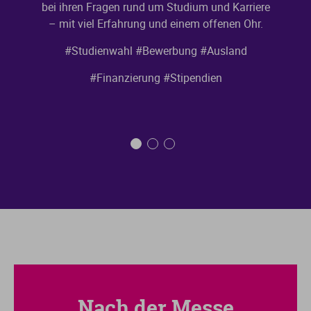
bei ihren Fragen rund um Studium und Karriere
– mit viel Erfahrung und einem offenen Ohr.
#Studienwahl
#Bewerbung
#Ausland
#Finanzierung
#Stipendien
Nach der Messe