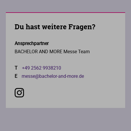
Du hast weitere Fragen?
Ansprechpartner
BACHELOR AND MORE Messe Team
T
+49 2562 9938210
E
messe@bachelor-and-more.de